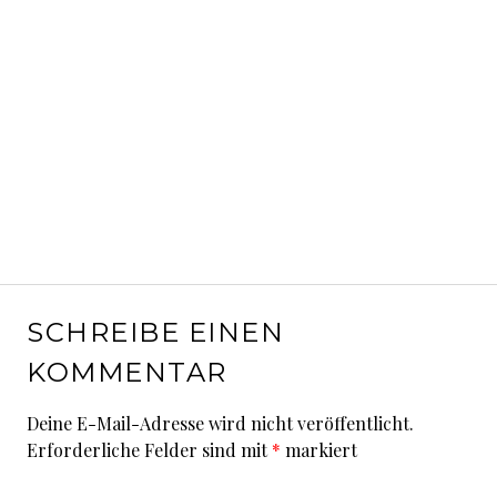
SCHREIBE EINEN
KOMMENTAR
Deine E-Mail-Adresse wird nicht veröffentlicht.
Erforderliche Felder sind mit
*
markiert