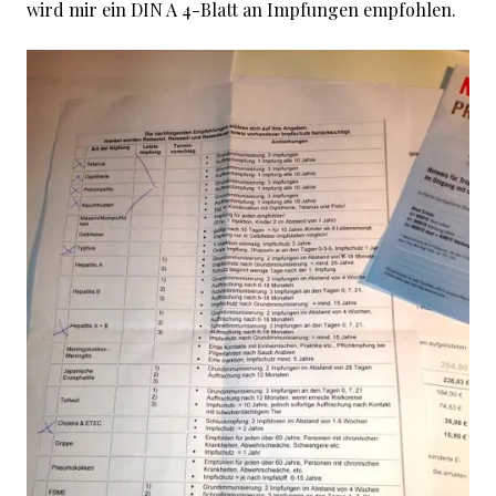
wird mir ein DIN A 4-Blatt an Impfungen empfohlen.