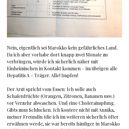
Nein, eigentlich sei Marokko kein gefährliches Land.
Da ich aber vorhabe dort knapp zwei Monate zu
verbringen, würde ich sicherlich näher mit
Einheimischen in Kontakt kommen – im übrigen alle
Hepatitis A – Träger. Alle! Impfen!
Der Arzt spricht vom Essen: Ich solle auch
Schalenfrüchte (Orangen, Zitronen, Bananen usw.)
vor Verzehr abwaschen. Und eine Choleraimpfung.
Gibts zum Schlucken. Ich kontere nicht mit Annika,
meiner Freundin (die ich im weiteren sicherlich öfter
erwähnen werde, sie war bereits häufiger in Marokko