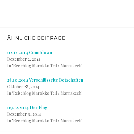
ÄHNLICHE BEITRÄGE
02.12.2014 Countdown
Dezember 2, 2014
In "Reiseblog Marokko Teil 1 Marrakech"
28.10.2014 Verschlüsselte Botschaften
Oktober 28, 2014
In "Reiseblog Marokko Teil 1 Marrakech"
09.12.2014 Der Flug
Dezember 9, 2014
In "Reiseblog Marokko Teil 1 Marrakech"