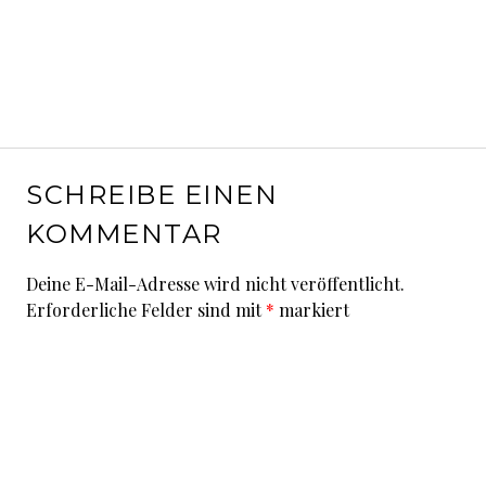
SCHREIBE EINEN
KOMMENTAR
Deine E-Mail-Adresse wird nicht veröffentlicht.
Erforderliche Felder sind mit
*
markiert
Kommentar
*