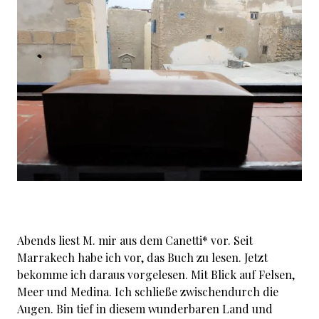
Abends liest M. mir aus dem Canetti* vor. Seit
Marrakech habe ich vor, das Buch zu lesen. Jetzt
bekomme ich daraus vorgelesen. Mit Blick auf Felsen,
Meer und Medina. Ich schließe zwischendurch die
Augen. Bin tief in diesem wunderbaren Land und