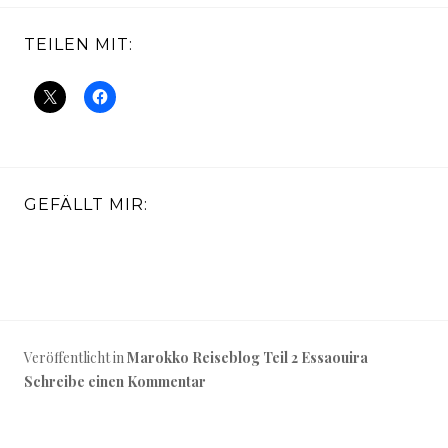
TEILEN MIT:
GEFÄLLT MIR:
Veröffentlicht in
Marokko Reiseblog Teil 2 Essaouira
Schreibe einen Kommentar