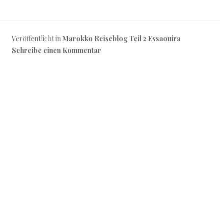
Veröffentlicht in
Marokko Reiseblog Teil 2 Essaouira
Schreibe einen Kommentar