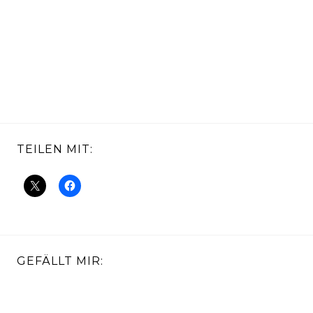
TEILEN MIT:
GEFÄLLT MIR: