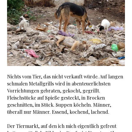
Nichts vom Tier, das nicht verkauft würde. Auf langen
schmalen Metallgrills wird in abenteuerlichsten
Vorrichtungen gebraten, gekocht, gegrillt.
Fleischstücke auf Spieße gesteckt, in Brocken
geschnitten, im Stück. Suppen köcheln. Männer,
überall nur Männer. Essend, kochend, lachend.
Der Tiermarkt, auf den ich mich eigentlich gefreut