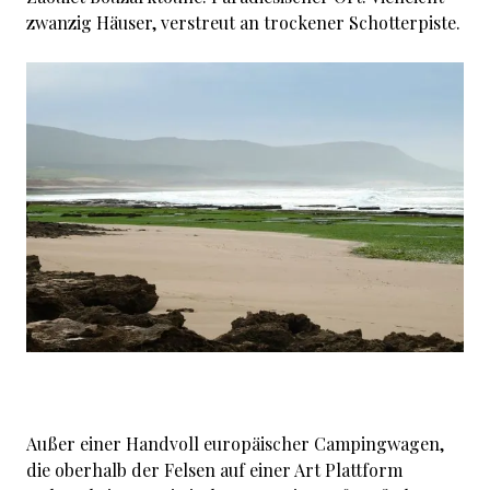
zwanzig Häuser, verstreut an trockener Schotterpiste.
Außer einer Handvoll europäischer Campingwagen,
die oberhalb der Felsen auf einer Art Plattform