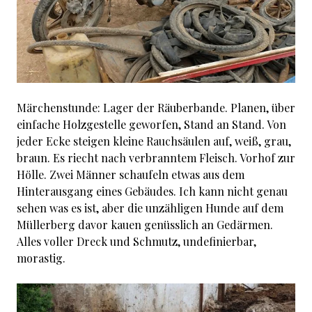
Märchenstunde: Lager der Räuberbande. Planen, über
einfache Holzgestelle geworfen, Stand an Stand. Von
jeder Ecke steigen kleine Rauchsäulen auf, weiß, grau,
braun. Es riecht nach verbranntem Fleisch. Vorhof zur
Hölle. Zwei Männer schaufeln etwas aus dem
Hinterausgang eines Gebäudes. Ich kann nicht genau
sehen was es ist, aber die unzähligen Hunde auf dem
Müllerberg davor kauen genüsslich an Gedärmen.
Alles voller Dreck und Schmutz, undefinierbar,
morastig.