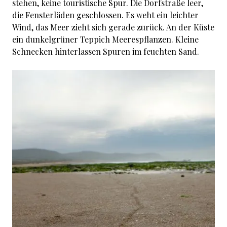
stehen, keine touristische Spur. Die Dorfstraße leer,
die Fensterläden geschlossen. Es weht ein leichter
Wind, das Meer zieht sich gerade zurück. An der Küste
ein dunkelgrüner Teppich Meerespflanzen. Kleine
Schnecken hinterlassen Spuren im feuchten Sand.