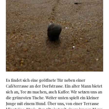
Es findet sich eine geöffnete Tür neben einer
Caféterrasse an der Dorfstrasse. Ein alter Mann bietet
sich an, Tee zu machen, auch Kaffee. Wir setzen uns an
die grünroten Tische. Weiter unten spielt ein kleiner
Junge mit einem Hund. Über uns, von einer Terrasse