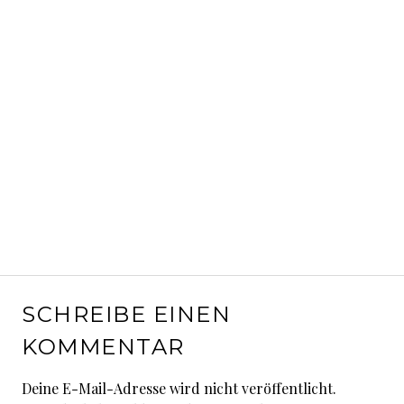
SCHREIBE EINEN
KOMMENTAR
Deine E-Mail-Adresse wird nicht veröffentlicht.