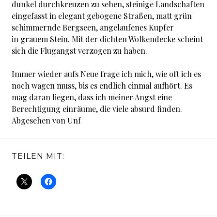
dunkel durchkreuzen zu sehen, steinige Landschaften
eingefasst in elegant gebogene Straßen, matt grün
schimmernde Bergseen, angelaufenes Kupfer
in grauem Stein. Mit der dichten Wolkendecke scheint
sich die Flugangst verzogen zu haben.
Immer wieder aufs Neue frage ich mich, wie oft ich es
noch wagen muss, bis es endlich einmal aufhört. Es
mag daran liegen, dass ich meiner Angst eine
Berechtigung einräume, die viele absurd finden.
Abgesehen von Unf
TEILEN MIT: