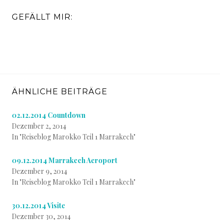
GEFÄLLT MIR:
ÄHNLICHE BEITRÄGE
02.12.2014 Countdown
Dezember 2, 2014
In "Reiseblog Marokko Teil 1 Marrakech"
09.12.2014 Marrakech Aeroport
Dezember 9, 2014
In "Reiseblog Marokko Teil 1 Marrakech"
30.12.2014 Visite
Dezember 30, 2014