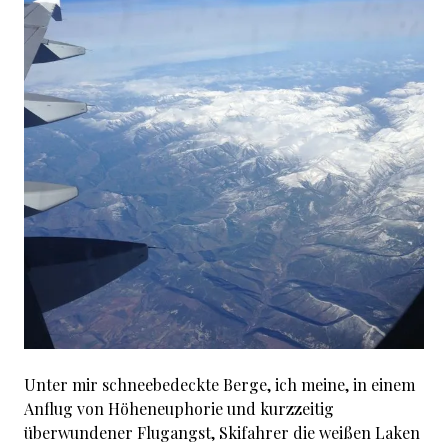
Unter mir schneebedeckte Berge, ich meine, in einem
Anflug von Höheneuphorie und kurzzeitig
überwundener Flugangst, Skifahrer die weißen Laken