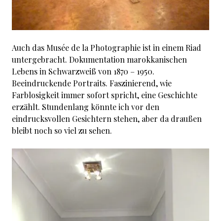
Auch das Musée de la Photographie ist in einem Riad
untergebracht. Dokumentation marokkanischen
Lebens in Schwarzweiß von 1870 – 1950.
Beeindruckende Portraits. Faszinierend, wie
Farblosigkeit immer sofort spricht, eine Geschichte
erzählt. Stundenlang könnte ich vor den
eindrucksvollen Gesichtern stehen, aber da draußen
bleibt noch so viel zu sehen.