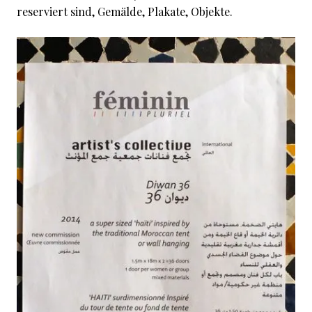
reserviert sind, Gemälde, Plakate, Objekte.