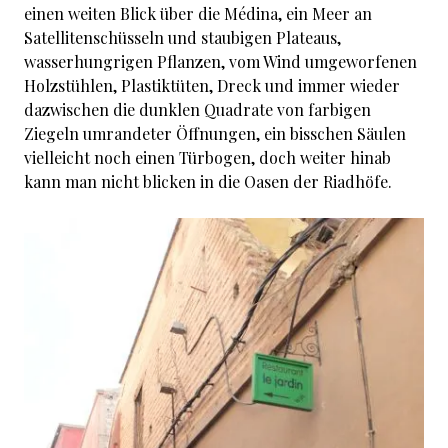
einen weiten Blick über die Médina, ein Meer an
Satellitenschüsseln und staubigen Plateaus,
wasserhungrigen Pflanzen, vom Wind umgeworfenen
Holzstühlen, Plastiktüten, Dreck und immer wieder
dazwischen die dunklen Quadrate von farbigen
Ziegeln umrandeter Öffnungen, ein bisschen Säulen
vielleicht noch einen Türbogen, doch weiter hinab
kann man nicht blicken in die Oasen der Riadhöfe.