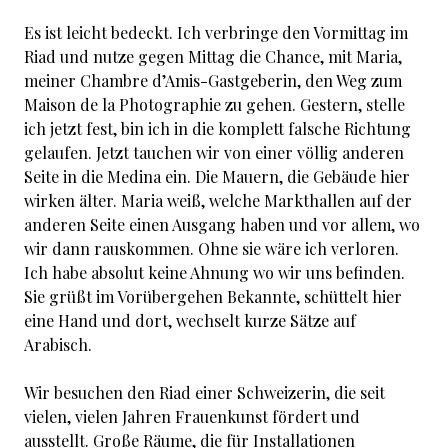
Es ist leicht bedeckt. Ich verbringe den Vormittag im
Riad und nutze gegen Mittag die Chance, mit Maria,
meiner Chambre d’Amis-Gastgeberin, den Weg zum
Maison de la Photographie zu gehen. Gestern, stelle
ich jetzt fest, bin ich in die komplett falsche Richtung
gelaufen. Jetzt tauchen wir von einer völlig anderen
Seite in die Medina ein. Die Mauern, die Gebäude hier
wirken älter. Maria weiß, welche Markthallen auf der
anderen Seite einen Ausgang haben und vor allem, wo
wir dann rauskommen. Ohne sie wäre ich verloren.
Ich habe absolut keine Ahnung wo wir uns befinden.
Sie grüßt im Vorübergehen Bekannte, schüttelt hier
eine Hand und dort, wechselt kurze Sätze auf
Arabisch.
Wir besuchen den Riad einer Schweizerin, die seit
vielen, vielen Jahren Frauenkunst fördert und
ausstellt. Große Räume, die für Installationen