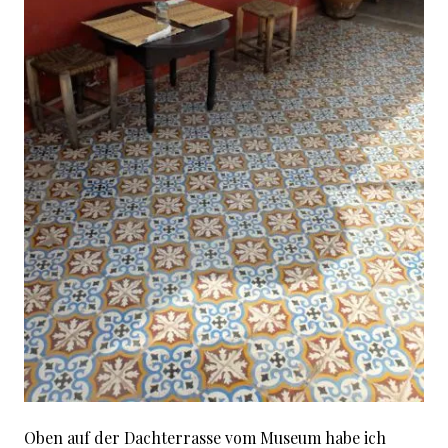
Oben auf der Dachterrasse vom Museum habe ich