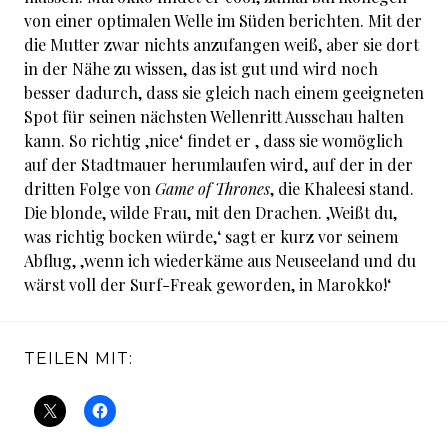
von einer optimalen Welle im Süden berichten. Mit der
die Mutter zwar nichts anzufangen weiß, aber sie dort
in der Nähe zu wissen, das ist gut und wird noch
besser dadurch, dass sie gleich nach einem geeigneten
Spot für seinen nächsten Wellenritt Ausschau halten
kann. So richtig ‚nice‘ findet er , dass sie womöglich
auf der Stadtmauer herumlaufen wird, auf der in der
dritten Folge von
Game of Thrones
, die Khaleesi stand.
Die blonde, wilde Frau, mit den Drachen. ‚Weißt du,
was richtig bocken würde,‘ sagt er kurz vor seinem
Abflug, ‚wenn ich wiederkäme aus Neuseeland und du
wärst voll der Surf-Freak geworden, in Marokko!‘
TEILEN MIT: