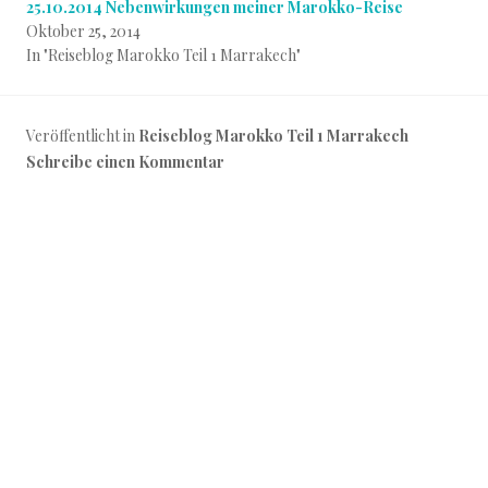
25.10.2014 Nebenwirkungen meiner Marokko-Reise
Oktober 25, 2014
In "Reiseblog Marokko Teil 1 Marrakech"
Veröffentlicht in
Reiseblog Marokko Teil 1 Marrakech
Schreibe einen Kommentar