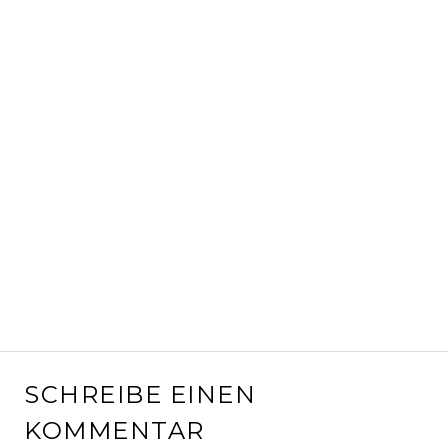
SCHREIBE EINEN
KOMMENTAR