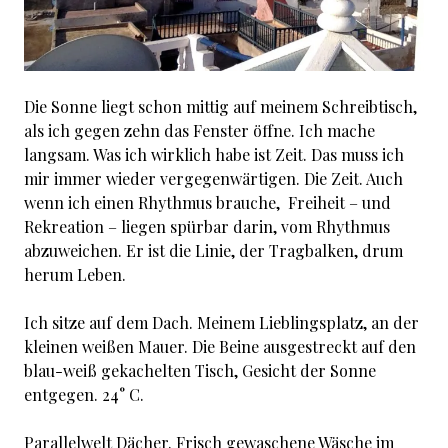
Die Sonne liegt schon mittig auf meinem Schreibtisch,
als ich gegen zehn das Fenster öffne. Ich mache
langsam. Was ich wirklich habe ist Zeit. Das muss ich
mir immer wieder vergegenwärtigen. Die Zeit. Auch
wenn ich einen Rhythmus brauche, Freiheit – und
Rekreation – liegen spürbar darin, vom Rhythmus
abzuweichen. Er ist die Linie, der Tragbalken, drum
herum Leben.
Ich sitze auf dem Dach. Meinem Lieblingsplatz, an der
kleinen weißen Mauer. Die Beine ausgestreckt auf den
blau-weiß gekachelten Tisch, Gesicht der Sonne
entgegen. 24° C.
Parallelwelt Dächer. Frisch gewaschene Wäsche im