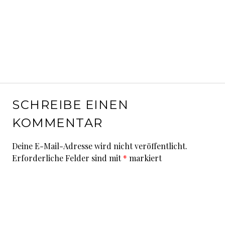
SCHREIBE EINEN
KOMMENTAR
Deine E-Mail-Adresse wird nicht veröffentlicht.
Erforderliche Felder sind mit
*
markiert
Kommentar
*