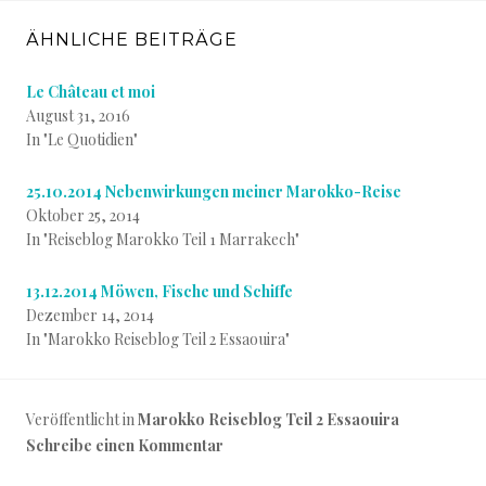
ÄHNLICHE BEITRÄGE
Le Château et moi
August 31, 2016
In "Le Quotidien"
25.10.2014 Nebenwirkungen meiner Marokko-Reise
Oktober 25, 2014
In "Reiseblog Marokko Teil 1 Marrakech"
13.12.2014 Möwen, Fische und Schiffe
Dezember 14, 2014
In "Marokko Reiseblog Teil 2 Essaouira"
Veröffentlicht in
Marokko Reiseblog Teil 2 Essaouira
Schreibe einen Kommentar