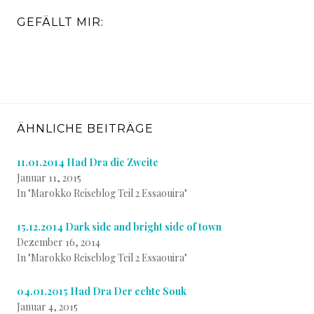
GEFÄLLT MIR:
ÄHNLICHE BEITRÄGE
11.01.2014 Had Dra die Zweite
Januar 11, 2015
In "Marokko Reiseblog Teil 2 Essaouira"
15.12.2014 Dark side and bright side of town
Dezember 16, 2014
In "Marokko Reiseblog Teil 2 Essaouira"
04.01.2015 Had Dra Der echte Souk
Januar 4, 2015