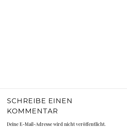
SCHREIBE EINEN
KOMMENTAR
Deine E-Mail-Adresse wird nicht veröffentlicht.