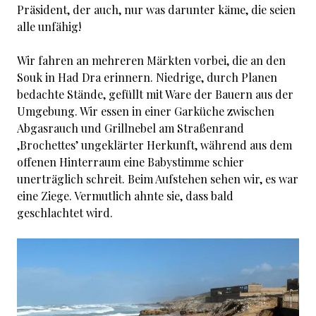
Präsident, der auch, nur was darunter käme, die seien
alle unfähig!
Wir fahren an mehreren Märkten vorbei, die an den
Souk in Had Dra erinnern. Niedrige, durch Planen
bedachte Stände, gefüllt mit Ware der Bauern aus der
Umgebung. Wir essen in einer Garküche zwischen
Abgasrauch und Grillnebel am Straßenrand
‚Brochettes’ ungeklärter Herkunft, während aus dem
offenen Hinterraum eine Babystimme schier
unerträglich schreit. Beim Aufstehen sehen wir, es war
eine Ziege. Vermutlich ahnte sie, dass bald
geschlachtet wird.