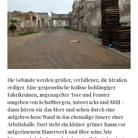
Die Gebäude werden größer, verfallener, die Straßen
erdiger. Eine gespenstische Kulisse hohläugiger
Fabrikruinen, zugenagelter Tore und Fenster
umgeben von Schuttbergen, Autowracks und Müll –
dann hören wir das Meer und sehen durch eine
aufgebrochene Wand in das ehemalige Innere einer
Arbeitshalle. Dort steht ein kleiner grüner Baum vor
aufgerissenem Mauerwerk und über seine Äste