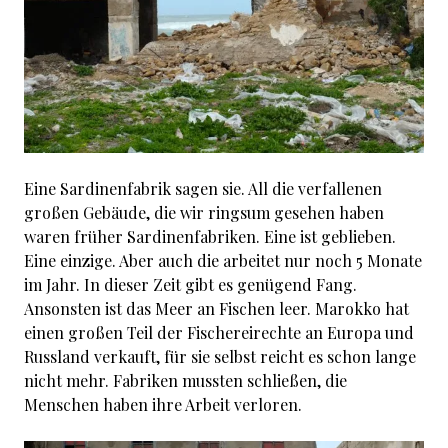
Eine Sardinenfabrik sagen sie. All die verfallenen
großen Gebäude, die wir ringsum gesehen haben
waren früher Sardinenfabriken. Eine ist geblieben.
Eine einzige. Aber auch die arbeitet nur noch 5 Monate
im Jahr. In dieser Zeit gibt es genügend Fang.
Ansonsten ist das Meer an Fischen leer. Marokko hat
einen großen Teil der Fischereirechte an Europa und
Russland verkauft, für sie selbst reicht es schon lange
nicht mehr. Fabriken mussten schließen, die
Menschen haben ihre Arbeit verloren.