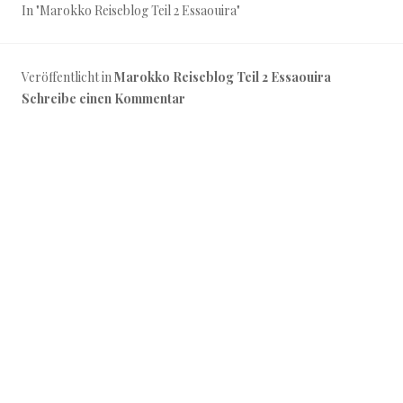
In "Marokko Reiseblog Teil 2 Essaouira"
Veröffentlicht in
Marokko Reiseblog Teil 2 Essaouira
Schreibe einen Kommentar