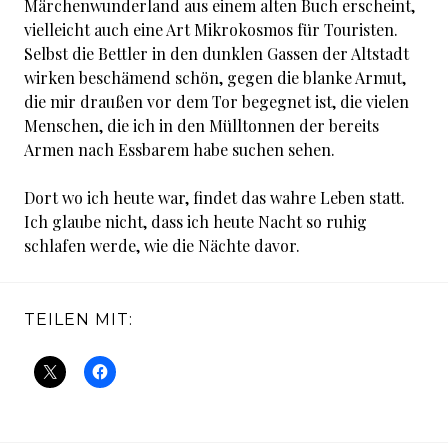
Märchenwunderland aus einem alten Buch erscheint,
vielleicht auch eine Art Mikrokosmos für Touristen.
Selbst die Bettler in den dunklen Gassen der Altstadt
wirken beschämend schön, gegen die blanke Armut,
die mir draußen vor dem Tor begegnet ist, die vielen
Menschen, die ich in den Mülltonnen der bereits
Armen nach Essbarem habe suchen sehen.
Dort wo ich heute war, findet das wahre Leben statt.
Ich glaube nicht, dass ich heute Nacht so ruhig
schlafen werde, wie die Nächte davor.
TEILEN MIT: