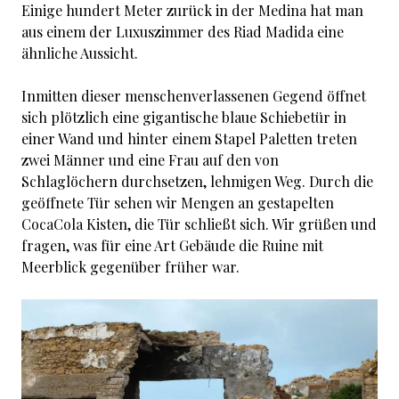
Einige hundert Meter zurück in der Medina hat man
aus einem der Luxuszimmer des Riad Madida eine
ähnliche Aussicht.
Inmitten dieser menschenverlassenen Gegend öffnet
sich plötzlich eine gigantische blaue Schiebetür in
einer Wand und hinter einem Stapel Paletten treten
zwei Männer und eine Frau auf den von
Schlaglöchern durchsetzen, lehmigen Weg. Durch die
geöffnete Tür sehen wir Mengen an gestapelten
CocaCola Kisten, die Tür schließt sich. Wir grüßen und
fragen, was für eine Art Gebäude die Ruine mit
Meerblick gegenüber früher war.