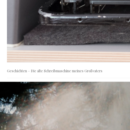
Geschichten – Die alte Schreibmaschine meines Großvaters