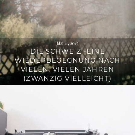
Mai 11, 2015
DIE SCHWEIZ -EINE
WIEDERBEGEGNUNG NACH
VIELEN, VIELEN JAHREN
(ZWANZIG VIELLEICHT)