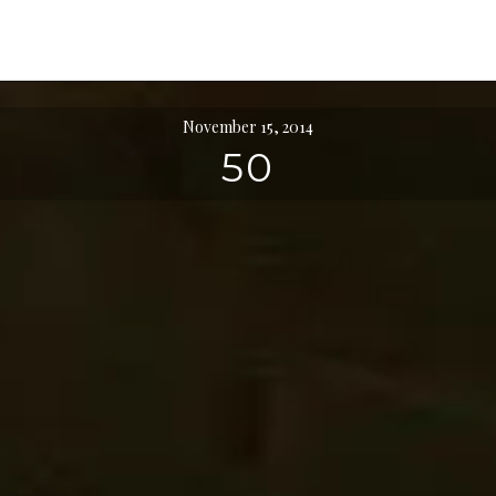
November 15, 2014
50