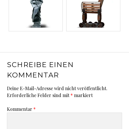
SCHREIBE EINEN
KOMMENTAR
Deine E-Mail-Adresse wird nicht veröffentlicht.
Erforderliche Felder sind mit
*
markiert
Kommentar
*