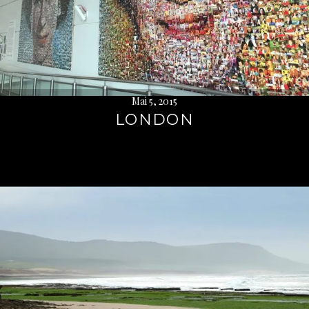
Mai 5, 2015
LONDON