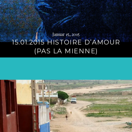
Januar 15, 2015
15.01.2015 HISTOIRE D’AMOUR
(PAS LA MIENNE)