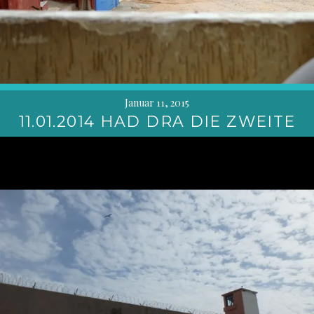
Januar 11, 2015
11.01.2014 HAD DRA DIE ZWEITE