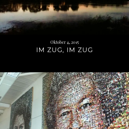
Oktober 4, 2015
IM ZUG, IM ZUG