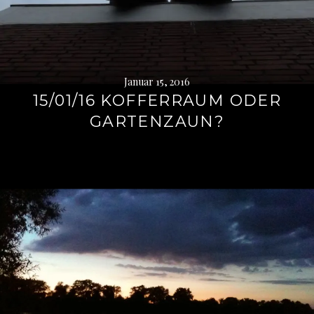
Januar 15, 2016
15/01/16 KOFFERRAUM ODER
GARTENZAUN?