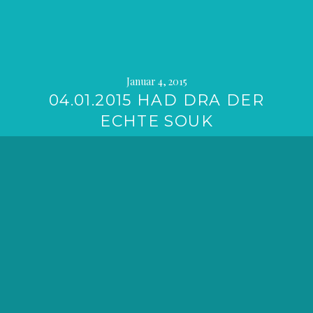
Januar 4, 2015
04.01.2015 HAD DRA DER
ECHTE SOUK