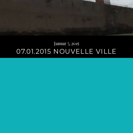
Januar 7, 2015
07.01.2015 NOUVELLE VILLE