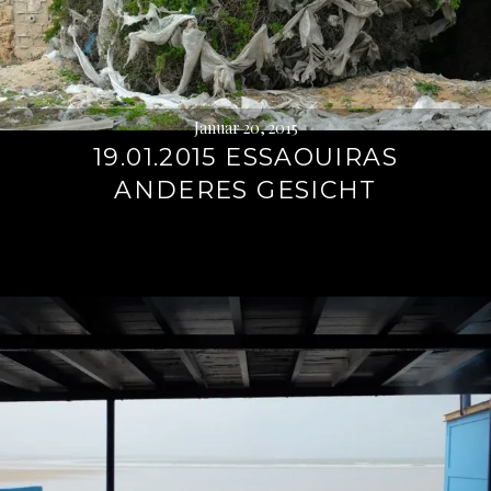
Januar 20, 2015
19.01.2015 ESSAOUIRAS
ANDERES GESICHT