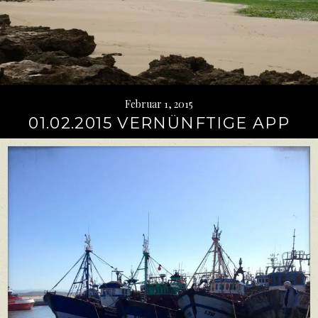
Februar 1, 2015
01.02.2015 VERNÜNFTIGE APP