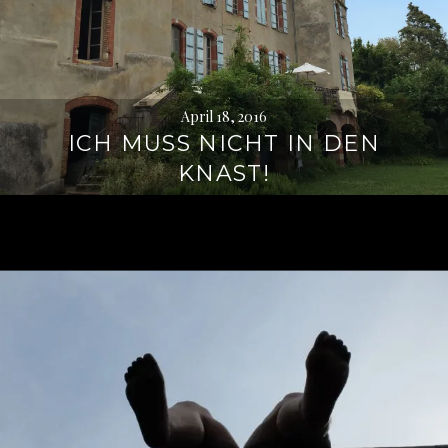
April 18, 2016
ICH MUSS NICHT IN DEN
KNAST!