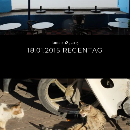
Januar 18, 2015
18.01.2015 REGENTAG