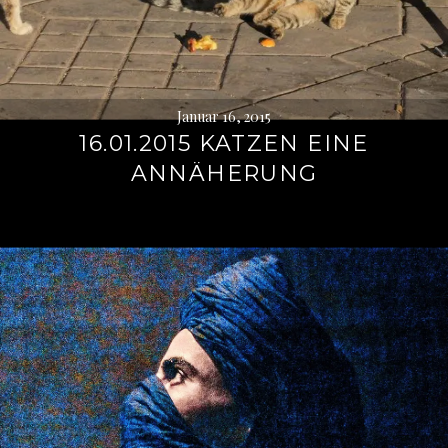
Januar 16, 2015
16.01.2015 KATZEN EINE
ANNÄHERUNG