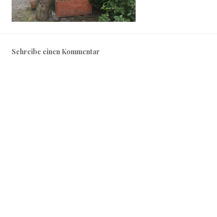
Schreibe einen Kommentar