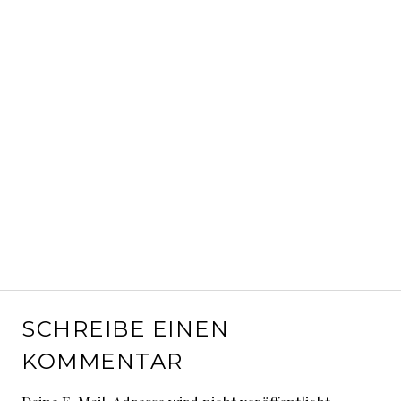
SCHREIBE EINEN
KOMMENTAR