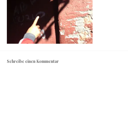
Schreibe einen Kommentar