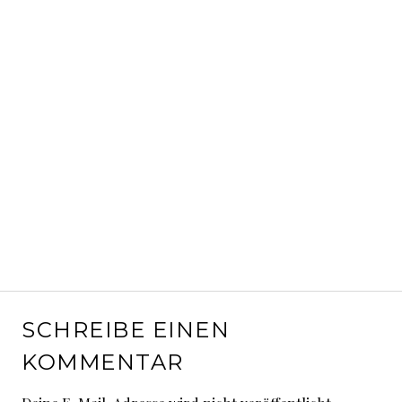
SCHREIBE EINEN
KOMMENTAR