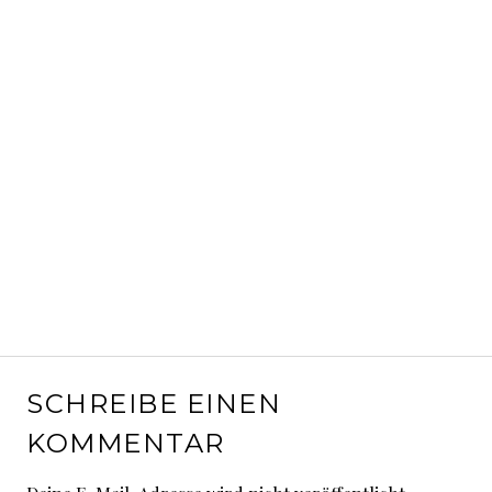
SCHREIBE EINEN
KOMMENTAR