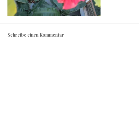
Schreibe einen Kommentar