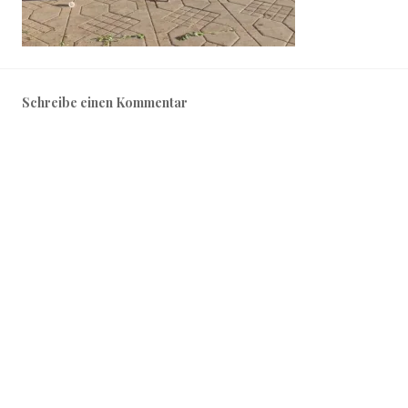
Schreibe einen Kommentar