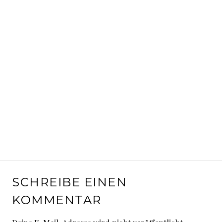
SCHREIBE EINEN
KOMMENTAR