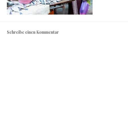
Schreibe einen Kommentar