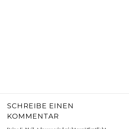
SCHREIBE EINEN
KOMMENTAR