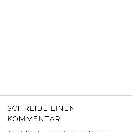
SCHREIBE EINEN
KOMMENTAR