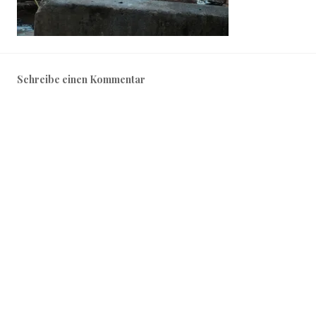
Schreibe einen Kommentar