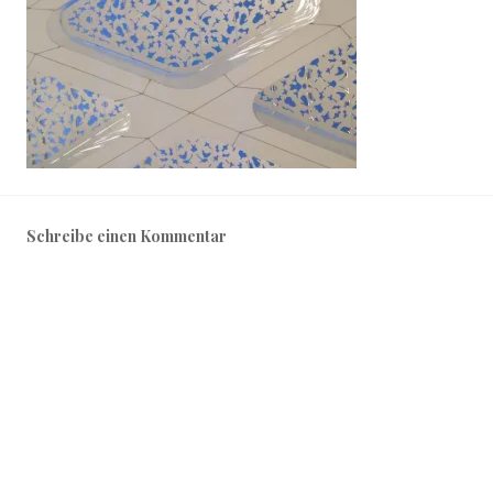
Schreibe einen Kommentar