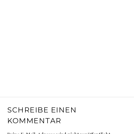
SCHREIBE EINEN
KOMMENTAR