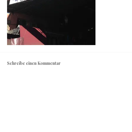
Schreibe einen Kommentar