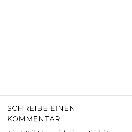
SCHREIBE EINEN
KOMMENTAR