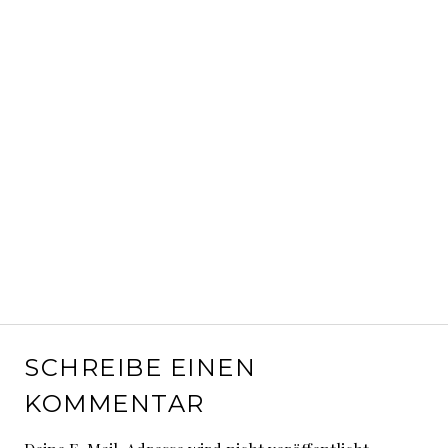
SCHREIBE EINEN
KOMMENTAR