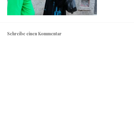
Schreibe einen Kommentar