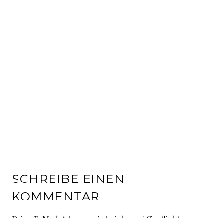
SCHREIBE EINEN
KOMMENTAR