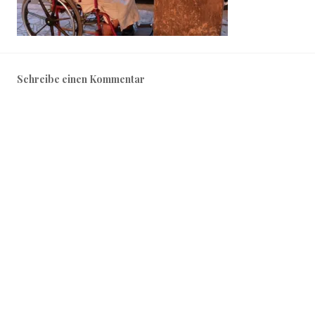
Schreibe einen Kommentar