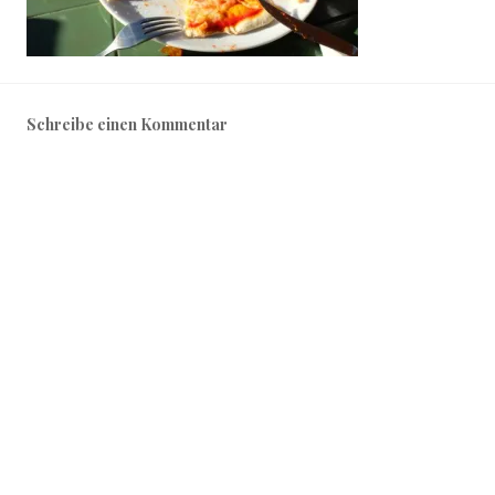
Schreibe einen Kommentar