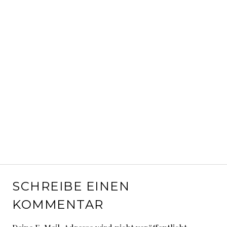
SCHREIBE EINEN
KOMMENTAR