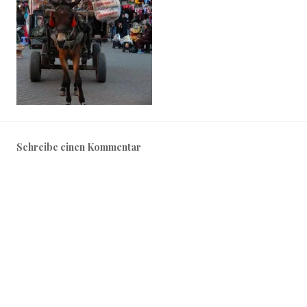
Schreibe einen Kommentar