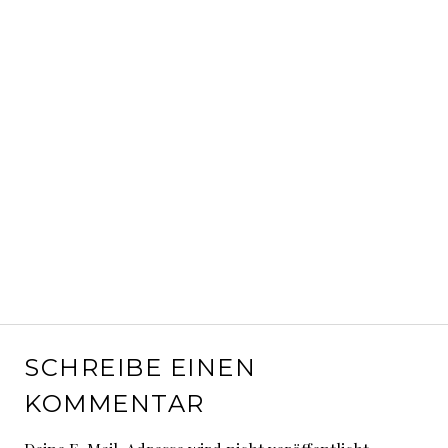
SCHREIBE EINEN
KOMMENTAR