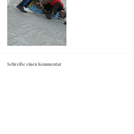
Schreibe einen Kommentar