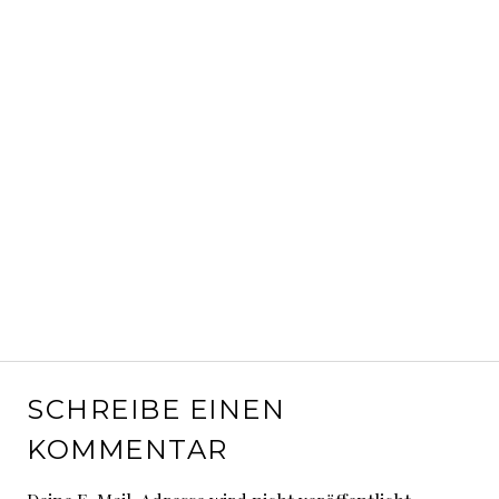
SCHREIBE EINEN
KOMMENTAR