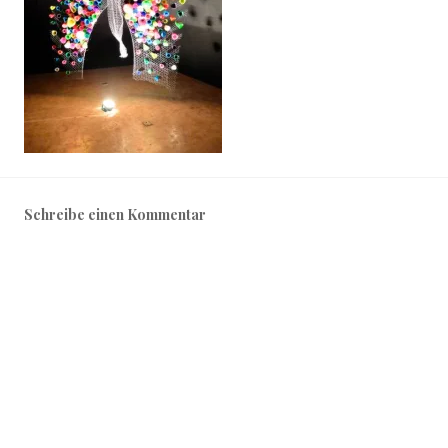
Schreibe einen Kommentar