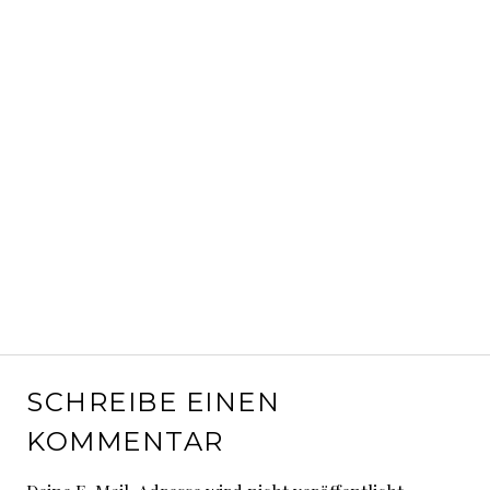
SCHREIBE EINEN
KOMMENTAR