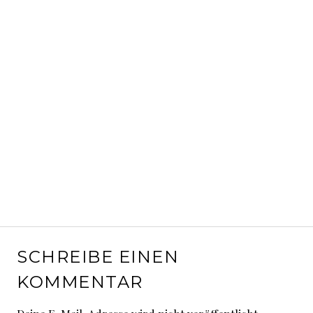
SCHREIBE EINEN
KOMMENTAR