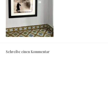
Schreibe einen Kommentar