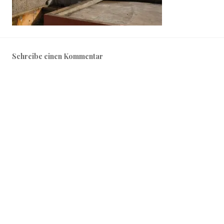
Schreibe einen Kommentar