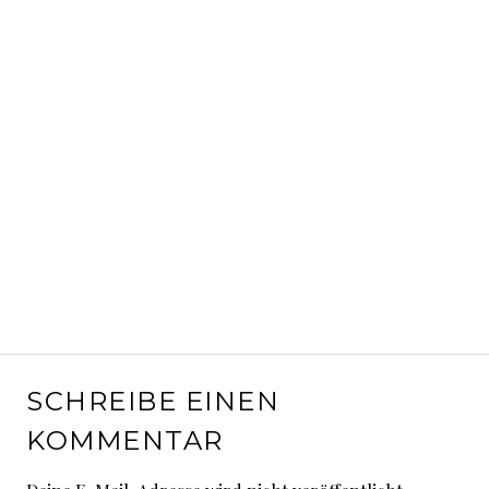
SCHREIBE EINEN
KOMMENTAR