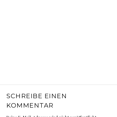
SCHREIBE EINEN
KOMMENTAR