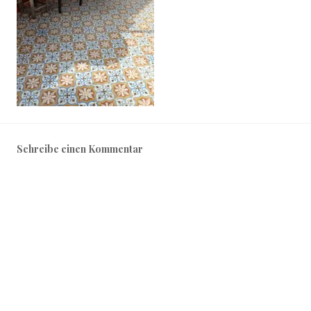
Schreibe einen Kommentar