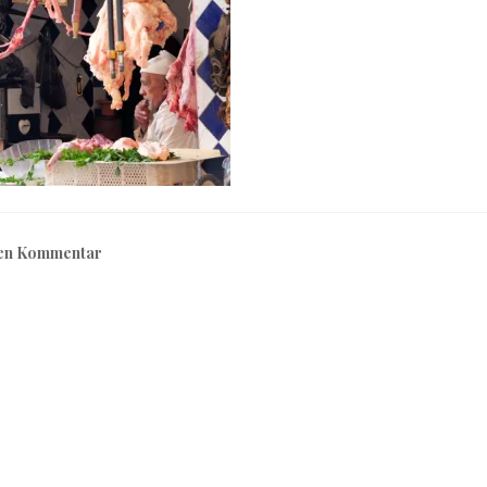
nen Kommentar