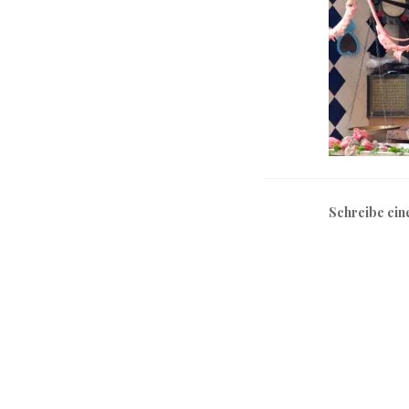
Schreibe ei