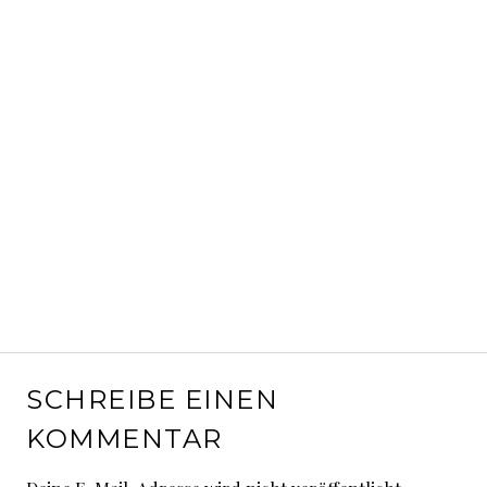
SCHREIBE EINEN
KOMMENTAR