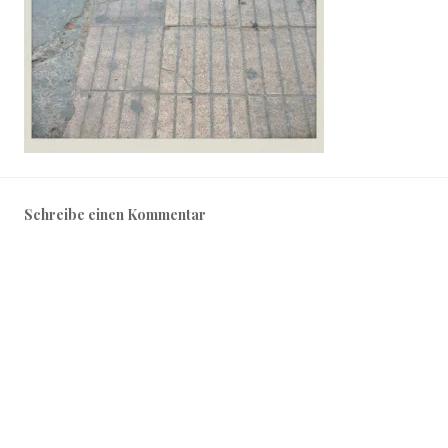
Schreibe einen Kommentar