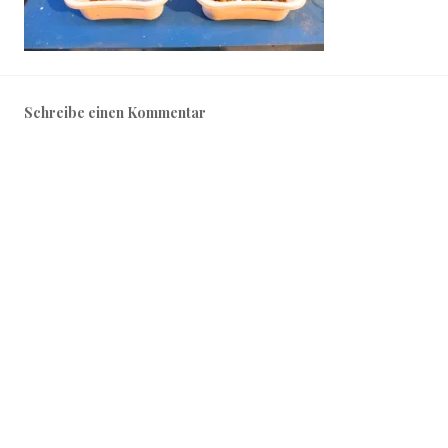
Schreibe einen Kommentar