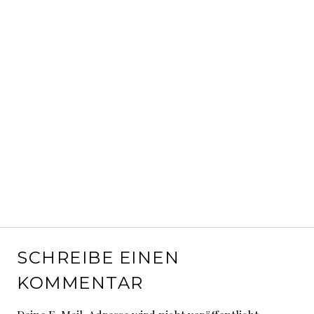
SCHREIBE EINEN
KOMMENTAR