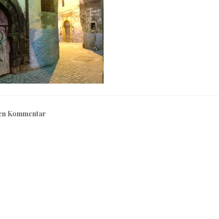
nen Kommentar