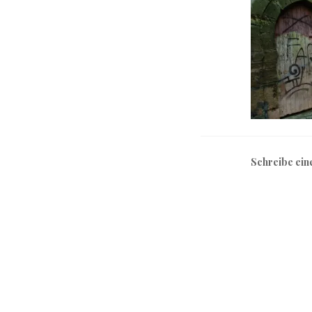
Schreibe ei