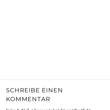
SCHREIBE EINEN
KOMMENTAR