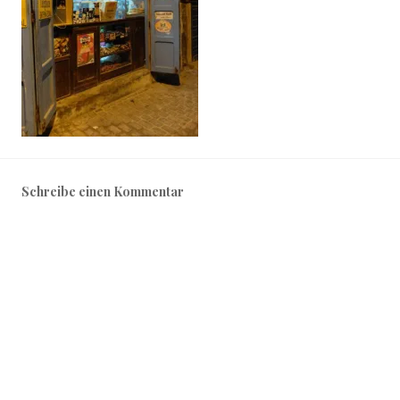
Schreibe einen Kommentar