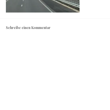
Schreibe einen Kommentar