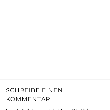
SCHREIBE EINEN
KOMMENTAR