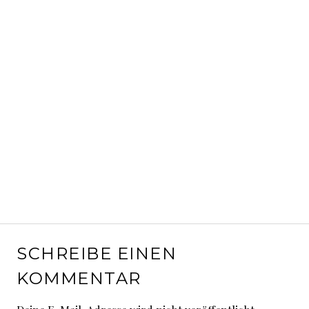
SCHREIBE EINEN
KOMMENTAR