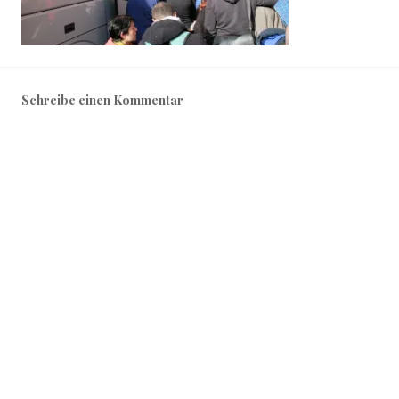
Schreibe einen Kommentar