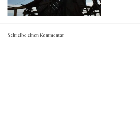
Schreibe einen Kommentar