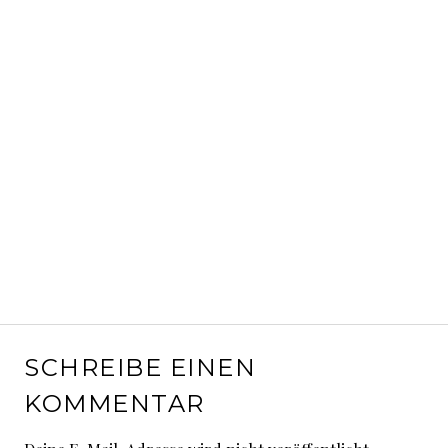
SCHREIBE EINEN
KOMMENTAR