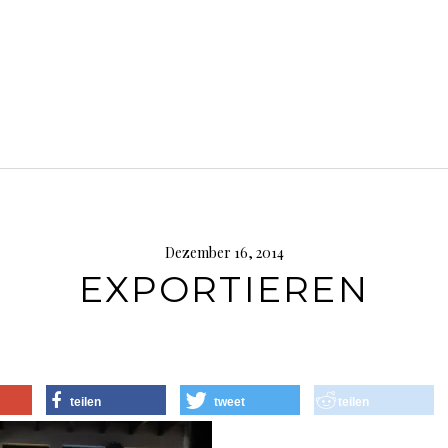
Dezember 16, 2014
EXPORTIEREN
teilen
tweet
teilen