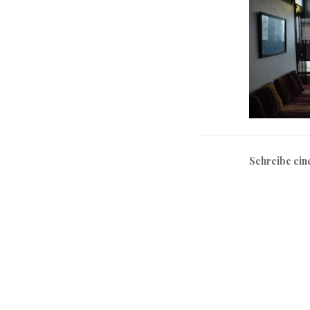
Schreibe ei