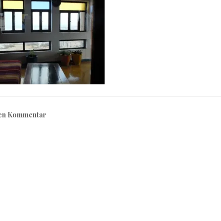
nen Kommentar