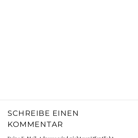
SCHREIBE EINEN
KOMMENTAR