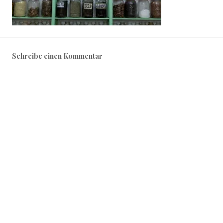
Schreibe einen Kommentar