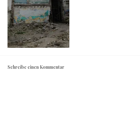
Schreibe einen Kommentar