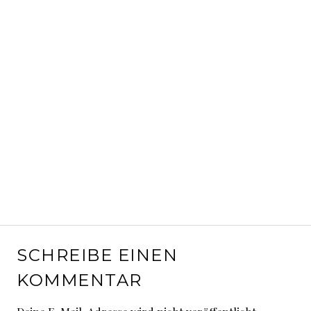
SCHREIBE EINEN
KOMMENTAR