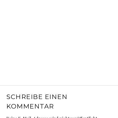
SCHREIBE EINEN
KOMMENTAR