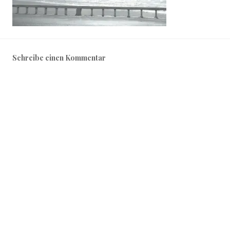
Schreibe einen Kommentar