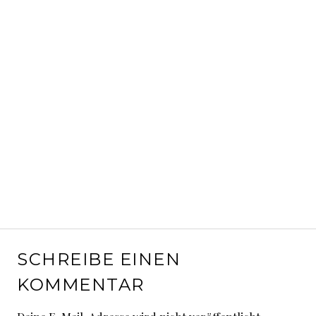
SCHREIBE EINEN
KOMMENTAR