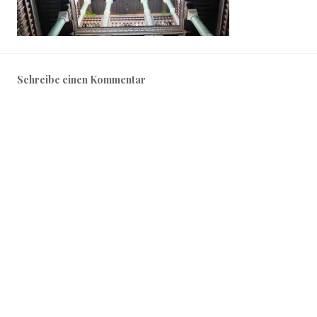
Schreibe einen Kommentar