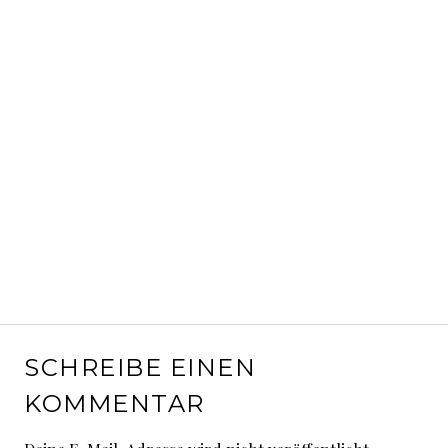
SCHREIBE EINEN
KOMMENTAR