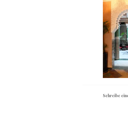
Schreibe ei