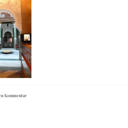
nen Kommentar