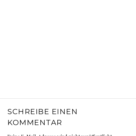
SCHREIBE EINEN
KOMMENTAR