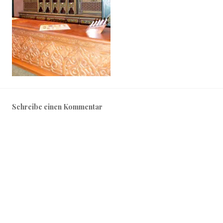
Schreibe einen Kommentar