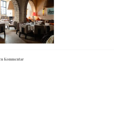
nen Kommentar