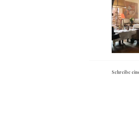
Schreibe ei