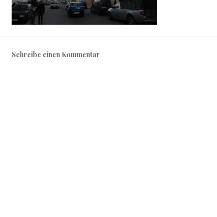
Schreibe einen Kommentar