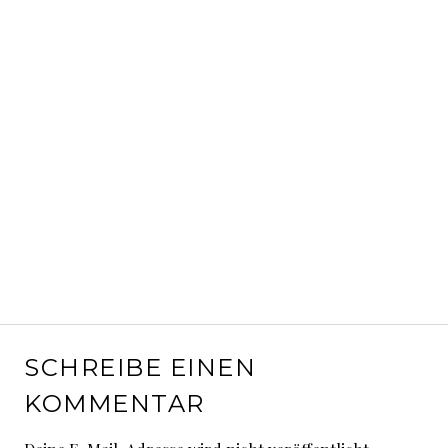
SCHREIBE EINEN
KOMMENTAR