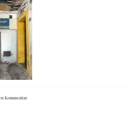
nen Kommentar