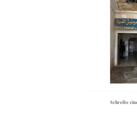
Schreibe ei