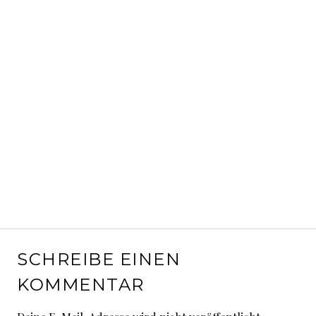
SCHREIBE EINEN
KOMMENTAR