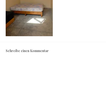
Schreibe einen Kommentar