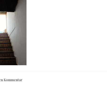
nen Kommentar