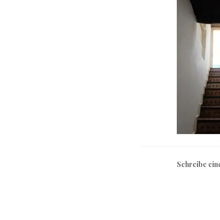
Schreibe ei